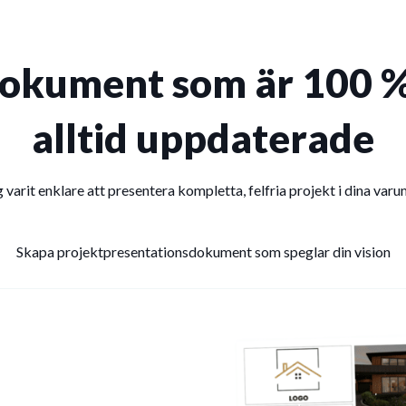
okument som är 100 %
alltid uppdaterade
g varit enklare att presentera kompletta, felfria projekt i dina var
Skapa projektpresentationsdokument som speglar din vision