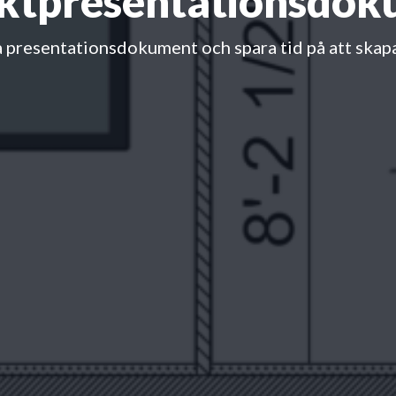
ktpresentationsdo
 presentationsdokument och spara tid på att skapa