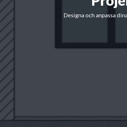
Proje
Designa och anpassa dina