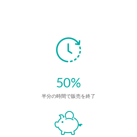
50%
半分の時間で販売を終了