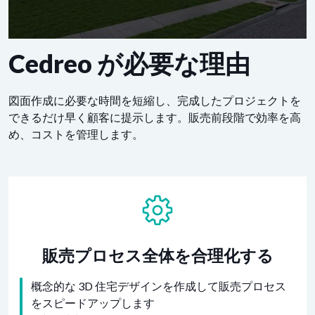
Cedreo が必要な理由
図面作成に必要な時間を短縮し、完成したプロジェクトを
できるだけ早く顧客に提示します。販売前段階で効率を高
め、コストを管理します。
販売プロセス全体を合理化する
概念的な 3D 住宅デザインを作成して販売プロセス
をスピードアップします