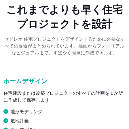
これまでよりも早く住宅
プロジェクトを設計
セドレオ 住宅プロジェクトをデザインするために必要なす
べての要素がまとめられています。描画からフォトリアル
なビジュアルまで、すばやく簡単に作成できます。
ホームデザイン
住宅建設または改築プロジェクトのすべての計画を 1 か所
に作成して保存します。
地形モデリング
敷地計画