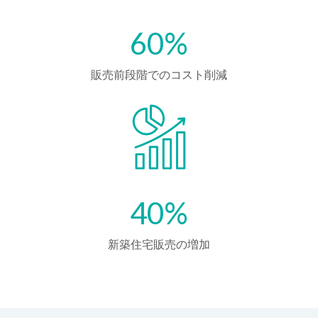
60%
販売前段階でのコスト削減
40%
新築住宅販売の増加