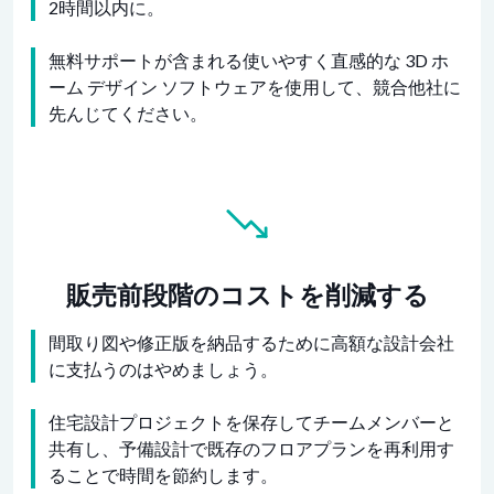
2時間以内に。
無料サポートが含まれる使いやすく直感的な 3D ホ
ーム デザイン ソフトウェアを使用して、競合他社に
先んじてください。
販売前段階のコストを削減する
間取り図や修正版を納品するために高額な設計会社
に支払うのはやめましょう。
住宅設計プロジェクトを保存してチームメンバーと
共有し、予備設計で既存のフロアプランを再利用す
ることで時間を節約します。