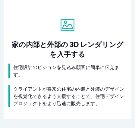
家の内部と外部の 3D レンダリング
を入手する
住宅設計のビジョンを見込み顧客に簡単に伝えま
す。
クライアントが将来の住宅の内装と外装のデザイン
を視覚化できるよう支援することで、住宅デザイン
プロジェクトをより迅速に販売します。